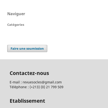
Naviguer
Catégories
Faire une soumission
Contactez-nous
E-mail : revuesocles@gmail.com
Téléphone : (+213) (0) 21 799 509
Etablissement