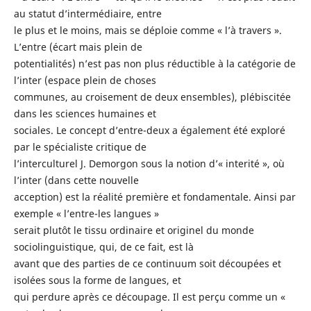
au statut d’intermédiaire, entre
le plus et le moins, mais se déploie comme « l’à travers ».
L’entre (écart mais plein de
potentialités) n’est pas non plus réductible à la catégorie de
l’inter (espace plein de choses
communes, au croisement de deux ensembles), plébiscitée
dans les sciences humaines et
sociales. Le concept d’entre-deux a également été exploré
par le spécialiste critique de
l’interculturel J. Demorgon sous la notion d’« interité », où
l’inter (dans cette nouvelle
acception) est la réalité première et fondamentale. Ainsi par
exemple « l’entre-les langues »
serait plutôt le tissu ordinaire et originel du monde
sociolinguistique, qui, de ce fait, est là
avant que des parties de ce continuum soit découpées et
isolées sous la forme de langues, et
qui perdure après ce découpage. Il est perçu comme un «