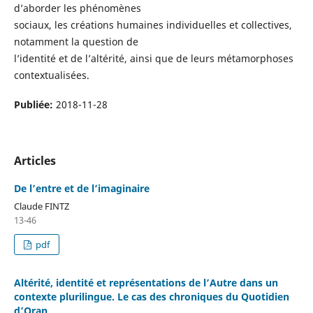
d’aborder les phénomènes
sociaux, les créations humaines individuelles et collectives,
notamment la question de
l’identité et de l’altérité, ainsi que de leurs métamorphoses
contextualisées.
Publiée:
2018-11-28
Articles
De l’entre et de l’imaginaire
Claude FINTZ
13-46
pdf
Altérité, identité et représentations de l’Autre dans un
contexte plurilingue. Le cas des chroniques du Quotidien
d’Oran