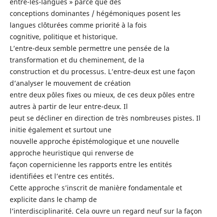
entre-les-langues » parce que des
conceptions dominantes / hégémoniques posent les
langues clôturées comme priorité à la fois
cognitive, politique et historique.
L’entre-deux semble permettre une pensée de la
transformation et du cheminement, de la
construction et du processus. L’entre-deux est une façon
d’analyser le mouvement de création
entre deux pôles fixes ou mieux, de ces deux pôles entre
autres à partir de leur entre-deux. Il
peut se décliner en direction de très nombreuses pistes. Il
initie également et surtout une
nouvelle approche épistémologique et une nouvelle
approche heuristique qui renverse de
façon copernicienne les rapports entre les entités
identifiées et l’entre ces entités.
Cette approche s’inscrit de manière fondamentale et
explicite dans le champ de
l’interdisciplinarité. Cela ouvre un regard neuf sur la façon