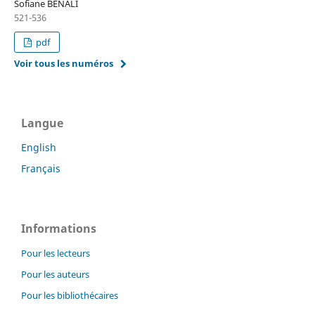
Sofiane BENALI
521-536
pdf
Voir tous les numéros
Langue
English
Français
Informations
Pour les lecteurs
Pour les auteurs
Pour les bibliothécaires