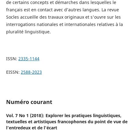
de certains concepts et démarches dans lesquelles le
français est en contact avec d’autres langues. La revue
Socles accueille des travaux originaux et s'ouvre sur les
interrogations nationales et internationales relatives à la
pluralité linguistique.
ISSN:
2335-1144
EISSN:
2588-2023
Numéro courant
Vol. 7 No 1 (2018): Explorer les pratiques linguistiques,
textuelles et artistiques francophones du point de vue de
l’entredeux et de l’écart