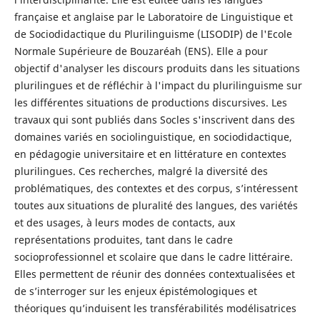
française et anglaise par le Laboratoire de Linguistique et
de Sociodidactique du Plurilinguisme (LISODIP) de l'Ecole
Normale Supérieure de Bouzaréah (ENS). Elle a pour
objectif d'analyser les discours produits dans les situations
plurilingues et de réfléchir à l'impact du plurilinguisme sur
les différentes situations de productions discursives. Les
travaux qui sont publiés dans Socles s'inscrivent dans des
domaines variés en sociolinguistique, en sociodidactique,
en pédagogie universitaire et en littérature en contextes
plurilingues. Ces recherches, malgré la diversité des
problématiques, des contextes et des corpus, s’intéressent
toutes aux situations de pluralité des langues, des variétés
et des usages, à leurs modes de contacts, aux
représentations produites, tant dans le cadre
socioprofessionnel et scolaire que dans le cadre littéraire.
Elles permettent de réunir des données contextualisées et
de s’interroger sur les enjeux épistémologiques et
théoriques qu’induisent les transférabilités modélisatrices