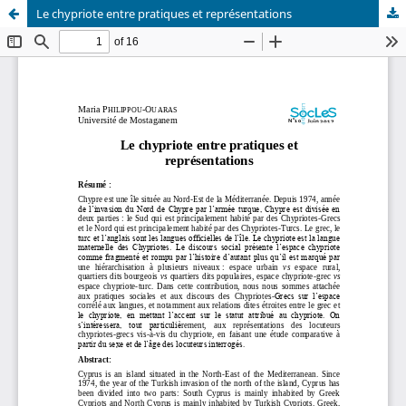
Le chypriote entre pratiques et représentations