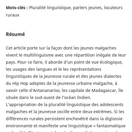
Mots-clés :
Pluralité linguistique, parlers jeunes, locuteurs
ruraux
Résumé
Cet article porte sur la façon dont les jeunes malgaches
vivent le multilinguisme avec une répartition inégale de leur
pays. Pour ce faire, il aborde d’un point de vue écologique,
les usages des langues et le les représentations
linguistiques de la jeunesse rurale et des jeunes dialectes
du Hip Hop adeptes de la jeunesse urbaine malgache, à
savoir celle d’Antananarivo, les capitale de Madagascar, île
située dans le sud-ouest de l’océan Indien.
L’appropriation de la pluralité linguistique des adolescents
malgaches et la jeunesse oscille entre deux extrêmes. Si les
différences rurales persistent enchevêtré dans la diglossie
environnante et manifeste une linguistique « fantasmatique