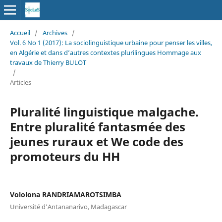
Accueil
/
Archives
/
Vol. 6 No 1 (2017): La sociolinguistique urbaine pour penser les villes,
en Algérie et dans d’autres contextes plurilingues Hommage aux
travaux de Thierry BULOT
/
Articles
Pluralité linguistique malgache.
Entre pluralité fantasmée des
jeunes ruraux et We code des
promoteurs du HH
Vololona RANDRIAMAROTSIMBA
Université d’Antananarivo, Madagascar