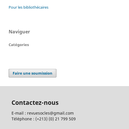
Pour les bibliothécaires
Naviguer
Catégories
Faire une soumission
Contactez-nous
E-mail : revuesocles@gmail.com
Téléphone : (+213) (0) 21 799 509