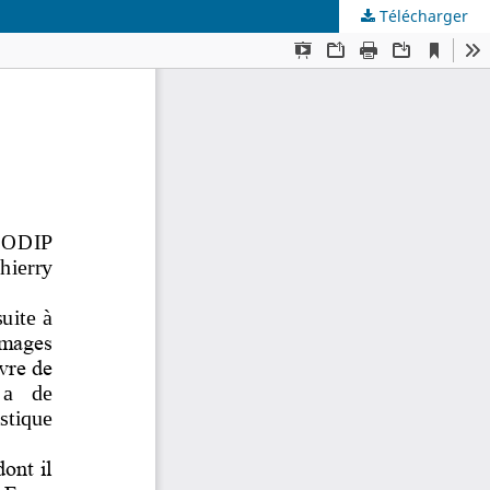
Télécharger