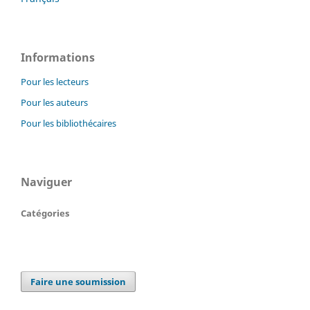
Informations
Pour les lecteurs
Pour les auteurs
Pour les bibliothécaires
Naviguer
Catégories
Faire une soumission