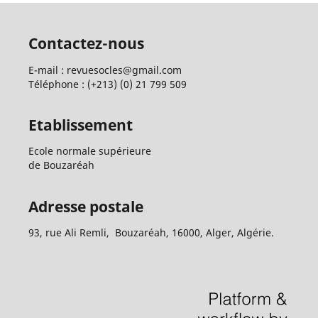
Contactez-nous
E-mail : revuesocles@gmail.com
Téléphone : (+213) (0) 21 799 509
Etablissement
Ecole normale supérieure
de Bouzaréah
Adresse postale
93, rue Ali Remli, Bouzaréah, 16000, Alger, Algérie.