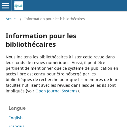
Accueil
/
Information pour les bibliothécaires
Information pour les
bibliothécaires
Nous incitons les bibliothécaires à lister cette revue dans
leur fonds de revues numériques. Aussi, il peut être
pertinent de mentionner que ce système de publication en
accès libre est conçu pour être hébergé par les
bibliothèques de recherche pour que les membres de leurs
facultés l'utilisent avec les revues dans lesquelles ils sont
impliqués (voir
Open Journal Systems
).
Langue
English
Français