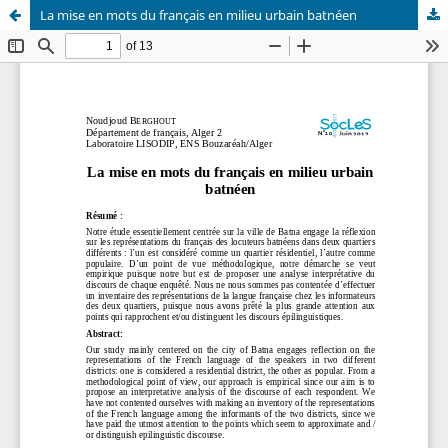
La mise en mots du français en milieu urbain batnéen