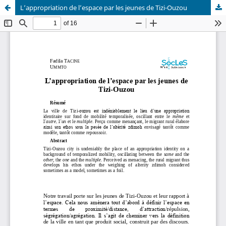
L’appropriation de l’espace par les jeunes de Tizi-Ouzou