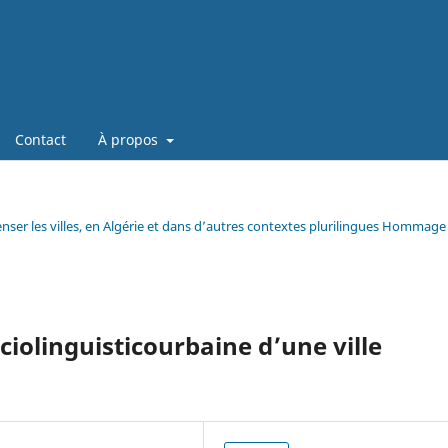
Contact
À propos
enser les villes, en Algérie et dans d’autres contextes plurilingues Hommage
iolinguisticourbaine d’une ville