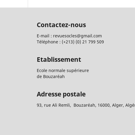
Contactez-nous
E-mail : revuesocles@gmail.com
Téléphone : (+213) (0) 21 799 509
Etablissement
Ecole normale supérieure
de Bouzaréah
Adresse postale
93, rue Ali Remli, Bouzaréah, 16000, Alger, Algé