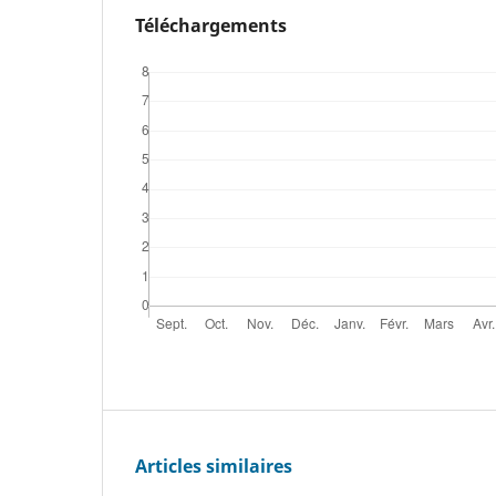
Téléchargements
Articles similaires