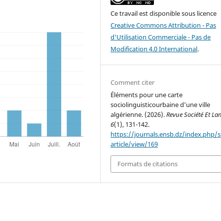
Ce travail est disponible sous licence
Creative Commons Attribution - Pas
d'Utilisation Commerciale - Pas de
Modification 4.0 International
.
Comment citer
Éléments pour une carte
sociolinguisticourbaine d’une ville
algérienne. (2026).
Revue Société Et L
6
(1), 131-142.
https://journals.ensb.dz/index.php/s
article/view/169
Formats de citations