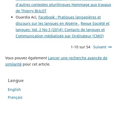
d’autres contextes plurilingues Hommage aux travaux
de Thierry BULOT
Ouardia Aci,
Facebook : Pratiques langagières et
discours sur les langues en Algérie
,
Revue Société et
langues: Vol. 2 No 3 (2014): Contacts de langues et
Communication médiatisée par Ordinateur (CMO)
1-10 sur 54
Suivant
Vous pouvez également
Lancer une recherche avancée de
similarité
pour cet article.
Langue
English
Français