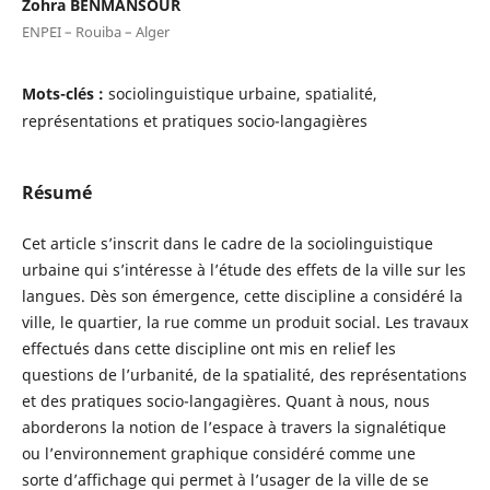
Zohra BENMANSOUR
ENPEI – Rouiba – Alger
Mots-clés :
sociolinguistique urbaine, spatialité,
représentations et pratiques socio-langagières
Résumé
Cet article s’inscrit dans le cadre de la sociolinguistique
urbaine qui s’intéresse à l’étude des effets de la ville sur les
langues. Dès son émergence, cette discipline a considéré la
ville, le quartier, la rue comme un produit social. Les travaux
effectués dans cette discipline ont mis en relief les
questions de l’urbanité, de la spatialité, des représentations
et des pratiques socio-langagières. Quant à nous, nous
aborderons la notion de l’espace à travers la signalétique
ou l’environnement graphique considéré comme une
sorte d’affichage qui permet à l’usager de la ville de se