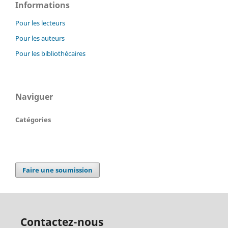
Informations
Pour les lecteurs
Pour les auteurs
Pour les bibliothécaires
Naviguer
Catégories
Faire une soumission
Contactez-nous