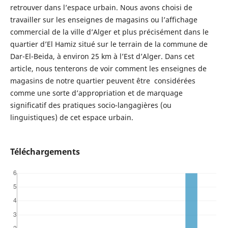
retrouver dans l’espace urbain. Nous avons choisi de
travailler sur les enseignes de magasins ou l’affichage
commercial de la ville d’Alger et plus précisément dans le
quartier d’El Hamiz situé sur le terrain de la commune de
Dar-El-Beida, à environ 25 km à l’Est d’Alger. Dans cet
article, nous tenterons de voir comment les enseignes de
magasins de notre quartier peuvent être considérées
comme une sorte d’appropriation et de marquage
significatif des pratiques socio-langagières (ou
linguistiques) de cet espace urbain.
Téléchargements