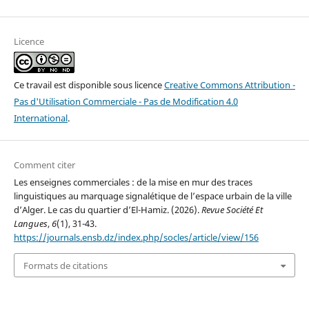
Licence
Ce travail est disponible sous licence
Creative Commons Attribution -
Pas d'Utilisation Commerciale - Pas de Modification 4.0
International
.
Comment citer
Les enseignes commerciales : de la mise en mur des traces
linguistiques au marquage signalétique de l’espace urbain de la ville
d’Alger. Le cas du quartier d’El-Hamiz. (2026).
Revue Société Et
Langues
,
6
(1), 31-43.
https://journals.ensb.dz/index.php/socles/article/view/156
Formats de citations