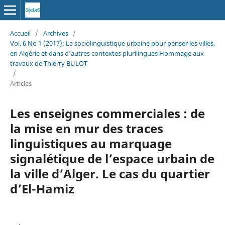
Accueil
/
Archives
/
Vol. 6 No 1 (2017): La sociolinguistique urbaine pour penser les villes,
en Algérie et dans d’autres contextes plurilingues Hommage aux
travaux de Thierry BULOT
/
Articles
Les enseignes commerciales : de
la mise en mur des traces
linguistiques au marquage
signalétique de l’espace urbain de
la ville d’Alger. Le cas du quartier
d’El-Hamiz