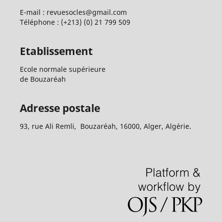
E-mail : revuesocles@gmail.com
Téléphone : (+213) (0) 21 799 509
Etablissement
Ecole normale supérieure
de Bouzaréah
Adresse postale
93, rue Ali Remli, Bouzaréah, 16000, Alger, Algérie.