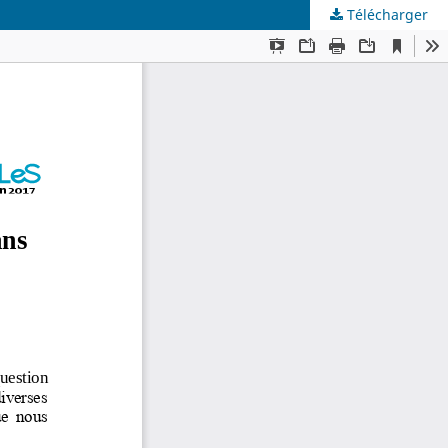
Télécharger