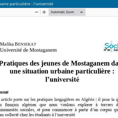
ne particulière : l’université