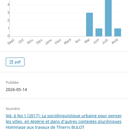
pdf
Publiée
2026-05-14
Numéro
Vol. 6 No 1 (2017): La sociolinguistique urbaine pour penser
les villes, en Algérie et dans d’autres contextes plurilingues
Hommage aux travaux de Thierry BULOT