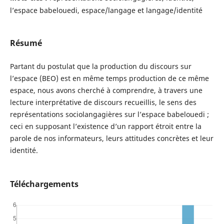
l’espace babelouedi, espace/langage et langage/identité
Résumé
Partant du postulat que la production du discours sur
l’espace (BEO) est en même temps production de ce même
espace, nous avons cherché à comprendre, à travers une
lecture interprétative de discours recueillis, le sens des
représentations sociolangagières sur l’espace babelouedi ;
ceci en supposant l’existence d’un rapport étroit entre la
parole de nos informateurs, leurs attitudes concrètes et leur
identité.
Téléchargements