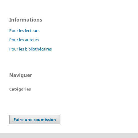
Informations
Pour les lecteurs
Pour les auteurs
Pour les bibliothécaires
Naviguer
Catégories
Faire une soumission