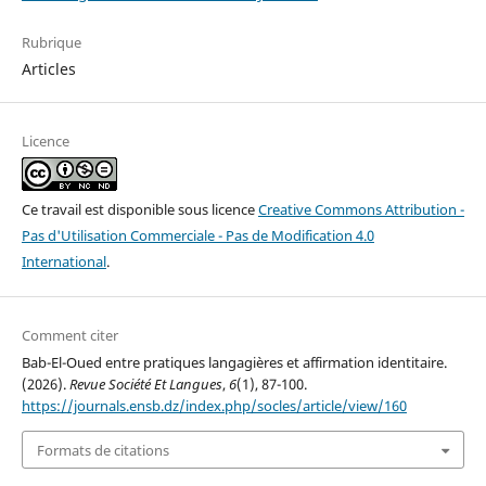
Rubrique
Articles
Licence
Ce travail est disponible sous licence
Creative Commons Attribution -
Pas d'Utilisation Commerciale - Pas de Modification 4.0
International
.
Comment citer
Bab-El-Oued entre pratiques langagières et affirmation identitaire.
(2026).
Revue Société Et Langues
,
6
(1), 87-100.
https://journals.ensb.dz/index.php/socles/article/view/160
Formats de citations