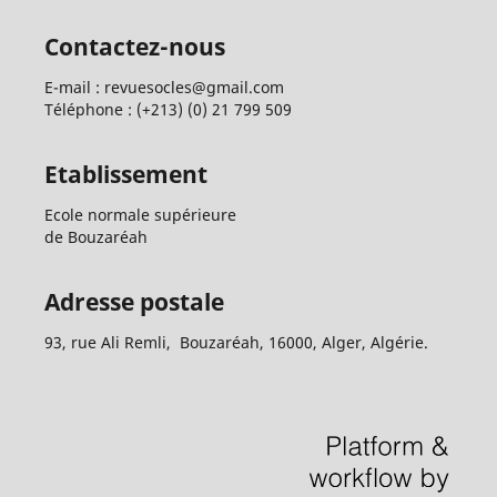
Contactez-nous
E-mail : revuesocles@gmail.com
Téléphone : (+213) (0) 21 799 509
Etablissement
Ecole normale supérieure
de Bouzaréah
Adresse postale
93, rue Ali Remli, Bouzaréah, 16000, Alger, Algérie.