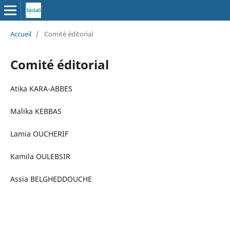
Accueil
/
Comité éditorial
Comité éditorial
Atika KARA-ABBES
Malika KEBBAS
Lamia OUCHERIF
Kamila OULEBSIR
Assia BELGHEDDOUCHE