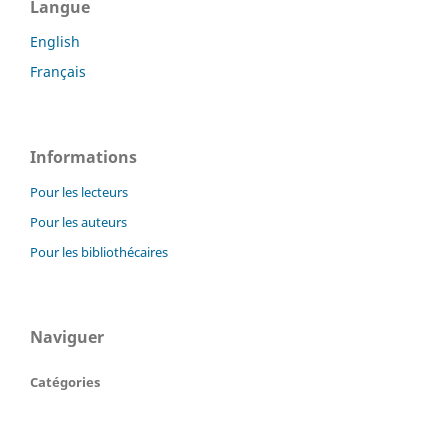
Langue
English
Français
Informations
Pour les lecteurs
Pour les auteurs
Pour les bibliothécaires
Naviguer
Catégories