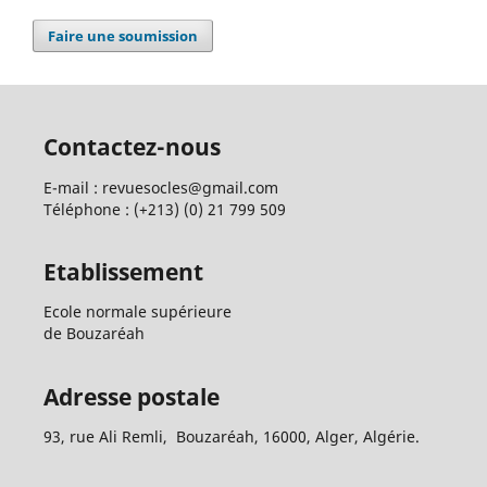
Faire une soumission
Contactez-nous
E-mail : revuesocles@gmail.com
Téléphone : (+213) (0) 21 799 509
Etablissement
Ecole normale supérieure
de Bouzaréah
Adresse postale
93, rue Ali Remli, Bouzaréah, 16000, Alger, Algérie.