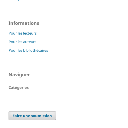
Informations
Pour les lecteurs
Pour les auteurs
Pour les bibliothécaires
Naviguer
Catégories
Faire une soumission