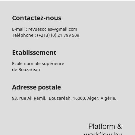
Contactez-nous
E-mail : revuesocles@gmail.com
Téléphone : (+213) (0) 21 799 509
Etablissement
Ecole normale supérieure
de Bouzaréah
Adresse postale
93, rue Ali Remli, Bouzaréah, 16000, Alger, Algérie.