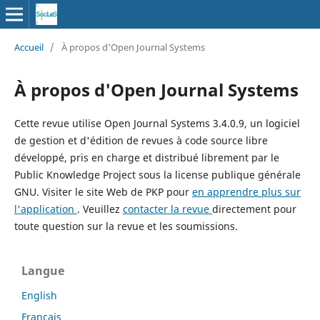
Accueil
/
À propos d'Open Journal Systems
À propos d'Open Journal Systems
Cette revue utilise Open Journal Systems 3.4.0.9, un logiciel
de gestion et d'édition de revues à code source libre
développé, pris en charge et distribué librement par le
Public Knowledge Project sous la license publique générale
GNU. Visiter le site Web de PKP pour
en apprendre plus sur
l'application
. Veuillez
contacter la revue
directement pour
toute question sur la revue et les soumissions.
Langue
English
Français