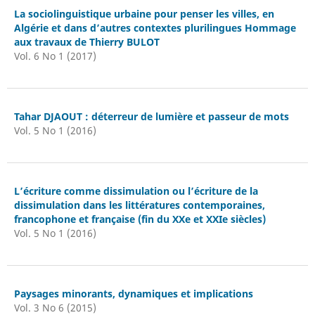
La sociolinguistique urbaine pour penser les villes, en
Algérie et dans d’autres contextes plurilingues Hommage
aux travaux de Thierry BULOT
Vol. 6 No 1 (2017)
Tahar DJAOUT : déterreur de lumière et passeur de mots
Vol. 5 No 1 (2016)
L’écriture comme dissimulation ou l’écriture de la
dissimulation dans les littératures contemporaines,
francophone et française (fin du XXe et XXIe siècles)
Vol. 5 No 1 (2016)
Paysages minorants, dynamiques et implications
Vol. 3 No 6 (2015)