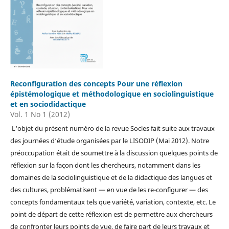
Reconfiguration des concepts Pour une réflexion
épistémologique et méthodologique en sociolinguistique
et en sociodidactique
Vol. 1 No 1 (2012)
L'objet du présent numéro de la revue Socles fait suite aux travaux
des journées d‘étude organisées par le LISODIP (Mai 2012). Notre
préoccupation était de soumettre à la discussion quelques points de
réflexion sur la façon dont les chercheurs, notamment dans les
domaines de la sociolinguistique et de la didactique des langues et
des cultures, problématisent — en vue de les re-configurer — des
concepts fondamentaux tels que variété, variation, contexte, etc. Le
point de départ de cette réflexion est de permettre aux chercheurs
de confronter leurs points de vue, de faire part de leurs travaux et