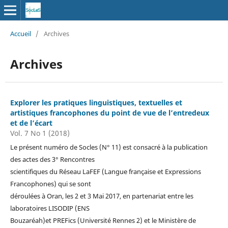
Accueil
/
Archives
Archives
Explorer les pratiques linguistiques, textuelles et
artistiques francophones du point de vue de l’entredeux
et de l’écart
Vol. 7 No 1 (2018)
Le présent numéro de Socles (N° 11) est consacré à la publication
des actes des 3° Rencontres
scientifiques du Réseau LaFEF (Langue française et Expressions
Francophones) qui se sont
déroulées à Oran, les 2 et 3 Mai 2017, en partenariat entre les
laboratoires LISODIP (ENS
Bouzaréah)et PREFics (Université Rennes 2) et le Ministère de