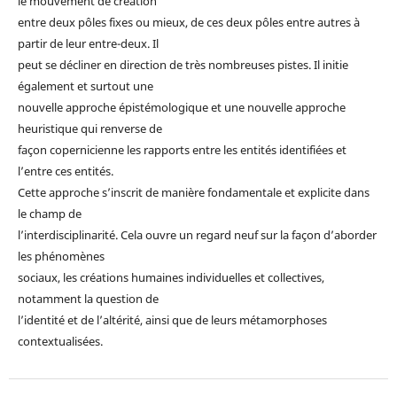
le mouvement de création
entre deux pôles fixes ou mieux, de ces deux pôles entre autres à
partir de leur entre-deux. Il
peut se décliner en direction de très nombreuses pistes. Il initie
également et surtout une
nouvelle approche épistémologique et une nouvelle approche
heuristique qui renverse de
façon copernicienne les rapports entre les entités identifiées et
l’entre ces entités.
Cette approche s’inscrit de manière fondamentale et explicite dans
le champ de
l’interdisciplinarité. Cela ouvre un regard neuf sur la façon d’aborder
les phénomènes
sociaux, les créations humaines individuelles et collectives,
notamment la question de
l’identité et de l’altérité, ainsi que de leurs métamorphoses
contextualisées.