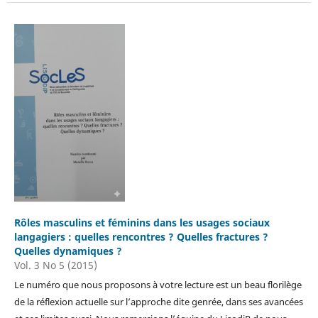
Rôles masculins et féminins dans les usages sociaux
langagiers : quelles rencontres ? Quelles fractures ?
Quelles dynamiques ?
Vol. 3 No 5 (2015)
Le numéro que nous proposons à votre lecture est un beau florilège
de la réflexion actuelle sur l’approche dite genrée, dans ses avancées