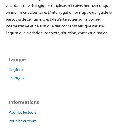
cela, dans une dialogique complexe, réflexive, herméneutique
éminemment altéritaire. L‘interrogation principale qui guide le
parcours de ce numéro est de s‘interroger sur la portée
interprétative et heuristique des concepts tels que variété
linguistique, variation, contexte, situation, contextualisation.
Langue
English
Français
Informations
Pour les lecteurs
Pour les auteurs