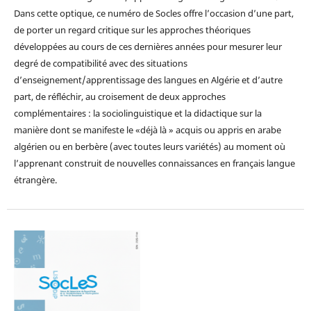
Dans cette optique, ce numéro de Socles offre l’occasion d’une part,
de porter un regard critique sur les approches théoriques
développées au cours de ces dernières années pour mesurer leur
degré de compatibilité avec des situations
d’enseignement/apprentissage des langues en Algérie et d’autre
part, de réfléchir, au croisement de deux approches
complémentaires : la sociolinguistique et la didactique sur la
manière dont se manifeste le «déjà là » acquis ou appris en arabe
algérien ou en berbère (avec toutes leurs variétés) au moment où
l’apprenant construit de nouvelles connaissances en français langue
étrangère.