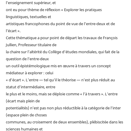
l’enseignement supérieur, et
ont eu pour thème de réflexion « Explorer les pratiques
linguistiques, textuelles et
artistiques francophones du point de vue de l’entre-deux et de
l’écart ».
Cette thématique a pour point de départ les travaux de François
Jullien, Professeur titulaire de
la chaire sur l’altérité du Collège d’études mondiales, qui fait de la
question de l’entre-deux
un outil épistémologique mis en œuvre à travers un concept
médiateur à explorer : celui
« d’écart ». L’entre — tel qu’il le théorise — n’est plus réduit au
statut d’intermédiaire, entre
le plus et le moins, mais se déploie comme « l’à travers ». L’entre
(écart mais plein de
potentialités) n’est pas non plus réductible à la catégorie de l’inter
(espace plein de choses
communes, au croisement de deux ensembles), plébiscitée dans les
sciences humaines et