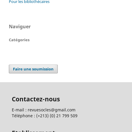
Pour les bibliothécaires
Naviguer
Catégories
Faire une soumission
Contactez-nous
E-mail : revuesocles@gmail.com
Téléphone : (+213) (0) 21 799 509