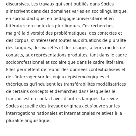
discursives. Les travaux qui sont publiés dans Socles
s'inscrivent dans des domaines variés en sociolinguistique,
en sociodidactique, en pédagogie universitaire et en
littérature en contextes plurilingues. Ces recherches,
malgré la diversité des problématiques, des contextes et
des corpus, s’intéressent toutes aux situations de pluralité
des langues, des variétés et des usages, à leurs modes de
contacts, aux représentations produites, tant dans le cadre
socioprofessionnel et scolaire que dans le cadre littéraire.
Elles permettent de réunir des données contextualisées et
de s’interroger sur les enjeux épistémologiques et
théoriques qu’induisent les transférabilités modélisatrices
de certains concepts et démarches dans lesquelles le
français est en contact avec d’autres langues. La revue
Socles accueille des travaux originaux et s'ouvre sur les
interrogations nationales et internationales relatives à la
pluralité linguistique.