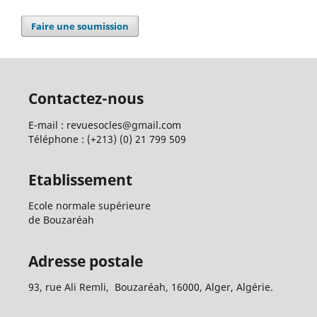
Faire une soumission
Contactez-nous
E-mail : revuesocles@gmail.com
Téléphone : (+213) (0) 21 799 509
Etablissement
Ecole normale supérieure
de Bouzaréah
Adresse postale
93, rue Ali Remli, Bouzaréah, 16000, Alger, Algérie.