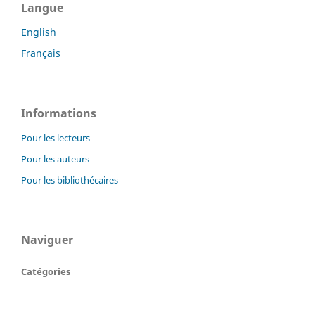
Langue
English
Français
Informations
Pour les lecteurs
Pour les auteurs
Pour les bibliothécaires
Naviguer
Catégories