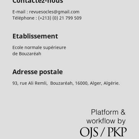
Contactez-nous
E-mail : revuesocles@gmail.com
Téléphone : (+213) (0) 21 799 509
Etablissement
Ecole normale supérieure
de Bouzaréah
Adresse postale
93, rue Ali Remli, Bouzaréah, 16000, Alger, Algérie.