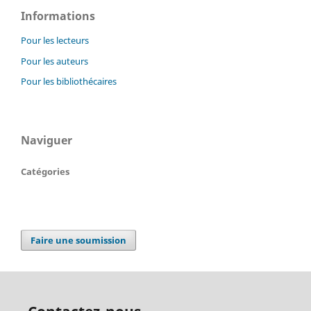
Informations
Pour les lecteurs
Pour les auteurs
Pour les bibliothécaires
Naviguer
Catégories
Faire une soumission