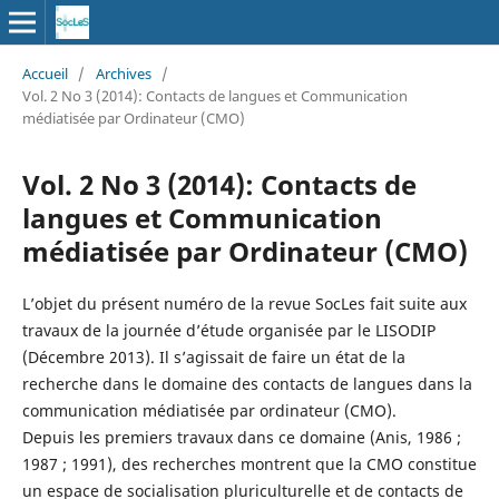
Accueil
/
Archives
/
Vol. 2 No 3 (2014): Contacts de langues et Communication
médiatisée par Ordinateur (CMO)
Vol. 2 No 3 (2014): Contacts de
langues et Communication
médiatisée par Ordinateur (CMO)
L’objet du présent numéro de la revue SocLes fait suite aux
travaux de la journée d’étude organisée par le LISODIP
(Décembre 2013). Il s’agissait de faire un état de la
recherche dans le domaine des contacts de langues dans la
communication médiatisée par ordinateur (CMO).
Depuis les premiers travaux dans ce domaine (Anis, 1986 ;
1987 ; 1991), des recherches montrent que la CMO constitue
un espace de socialisation pluriculturelle et de contacts de