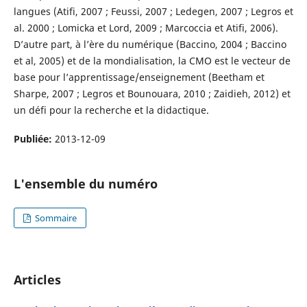
langues (Atifi, 2007 ; Feussi, 2007 ; Ledegen, 2007 ; Legros et
al. 2000 ; Lomicka et Lord, 2009 ; Marcoccia et Atifi, 2006).
D’autre part, à l’ère du numérique (Baccino, 2004 ; Baccino
et al, 2005) et de la mondialisation, la CMO est le vecteur de
base pour l’apprentissage/enseignement (Beetham et
Sharpe, 2007 ; Legros et Bounouara, 2010 ; Zaidieh, 2012) et
un défi pour la recherche et la didactique.
Publiée:
2013-12-09
L'ensemble du numéro
Sommaire
Articles