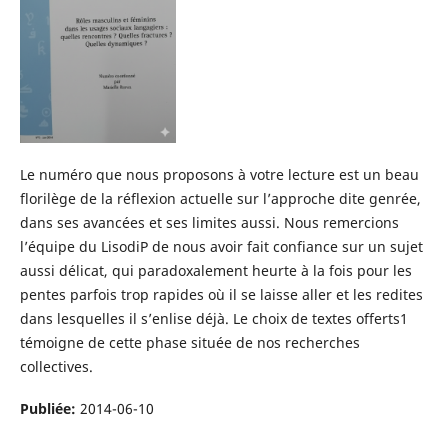
Le numéro que nous proposons à votre lecture est un beau
florilège de la réflexion actuelle sur l’approche dite genrée,
dans ses avancées et ses limites aussi. Nous remercions
l’équipe du LisodiP de nous avoir fait confiance sur un sujet
aussi délicat, qui paradoxalement heurte à la fois pour les
pentes parfois trop rapides où il se laisse aller et les redites
dans lesquelles il s’enlise déjà. Le choix de textes offerts1
témoigne de cette phase située de nos recherches
collectives.
Publiée:
2014-06-10