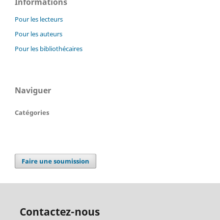
Informations
Pour les lecteurs
Pour les auteurs
Pour les bibliothécaires
Naviguer
Catégories
Faire une soumission
Contactez-nous