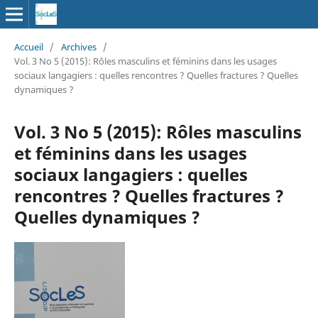
Accueil
/
Archives
/
Vol. 3 No 5 (2015): Rôles masculins et féminins dans les usages
sociaux langagiers : quelles rencontres ? Quelles fractures ? Quelles
dynamiques ?
Vol. 3 No 5 (2015): Rôles masculins
et féminins dans les usages
sociaux langagiers : quelles
rencontres ? Quelles fractures ?
Quelles dynamiques ?