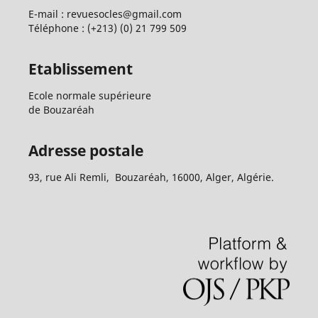
E-mail : revuesocles@gmail.com
Téléphone : (+213) (0) 21 799 509
Etablissement
Ecole normale supérieure
de Bouzaréah
Adresse postale
93, rue Ali Remli, Bouzaréah, 16000, Alger, Algérie.