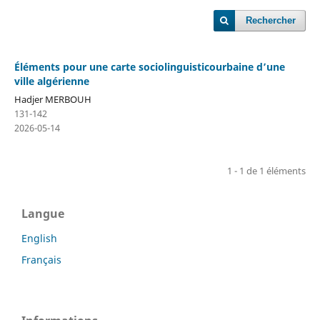
Rechercher
Éléments pour une carte sociolinguisticourbaine d’une
ville algérienne
Hadjer MERBOUH
131-142
2026-05-14
1 - 1 de 1 éléments
Langue
English
Français