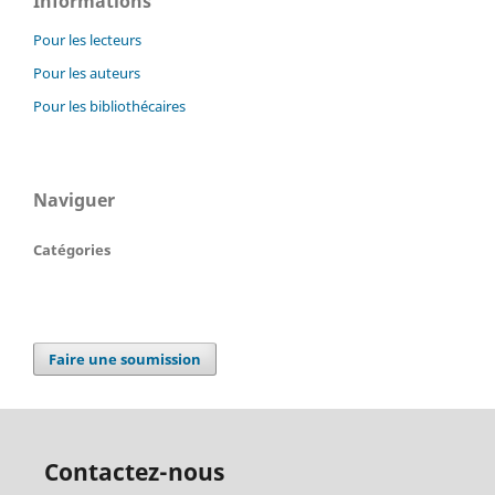
Informations
Pour les lecteurs
Pour les auteurs
Pour les bibliothécaires
Naviguer
Catégories
Faire une soumission
Contactez-nous