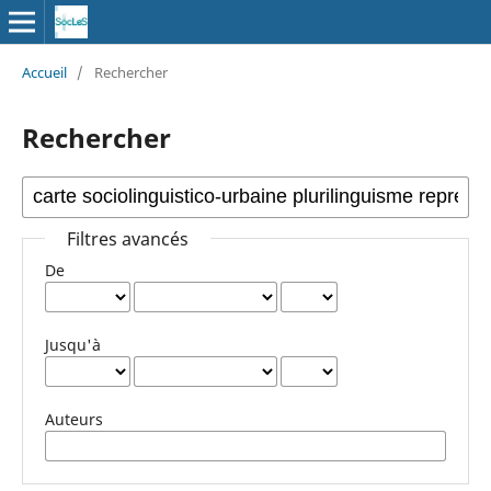
Accueil
/
Rechercher
Rechercher
Filtres avancés
De
Jusqu'à
Auteurs