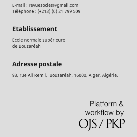
E-mail : revuesocles@gmail.com
Téléphone : (+213) (0) 21 799 509
Etablissement
Ecole normale supérieure
de Bouzaréah
Adresse postale
93, rue Ali Remli, Bouzaréah, 16000, Alger, Algérie.