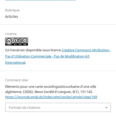
Rubrique
Articles
Licence
Ce travail est disponible sous licence
Creative Commons Attribution -
Pas d'Utilisation Commerciale - Pas de Modification 4.0
International
.
Comment citer
Éléments pour une carte sociolinguisticourbaine d’une ville
algérienne. (2026).
Revue Société Et Langues
,
6
(1), 131-142.
https://journals.ensb.dz/index.php/socles/article/view/169
Formats de citations