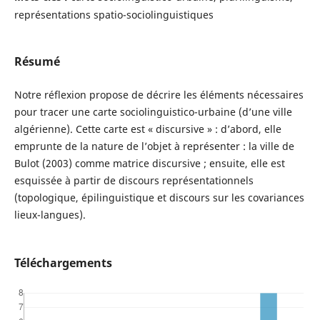
représentations spatio-sociolinguistiques
Résumé
Notre réflexion propose de décrire les éléments nécessaires
pour tracer une carte sociolinguistico-urbaine (d’une ville
algérienne). Cette carte est « discursive » : d’abord, elle
emprunte de la nature de l’objet à représenter : la ville de
Bulot (2003) comme matrice discursive ; ensuite, elle est
esquissée à partir de discours représentationnels
(topologique, épilinguistique et discours sur les covariances
lieux-langues).
Téléchargements