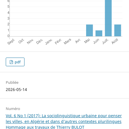
pdf
Publiée
2026-05-14
Numéro
Vol. 6 No 1 (2017): La sociolinguistique urbaine pour penser
les villes, en Algérie et dans d’autres contextes plurilingues
Hommage aux travaux de Thierry BULOT