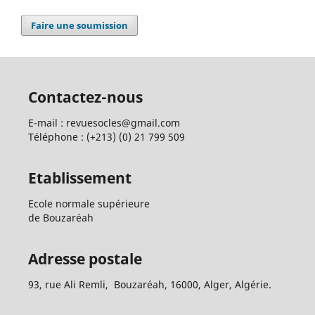
Faire une soumission
Contactez-nous
E-mail : revuesocles@gmail.com
Téléphone : (+213) (0) 21 799 509
Etablissement
Ecole normale supérieure
de Bouzaréah
Adresse postale
93, rue Ali Remli, Bouzaréah, 16000, Alger, Algérie.