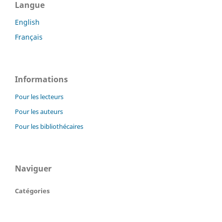
Langue
English
Français
Informations
Pour les lecteurs
Pour les auteurs
Pour les bibliothécaires
Naviguer
Catégories