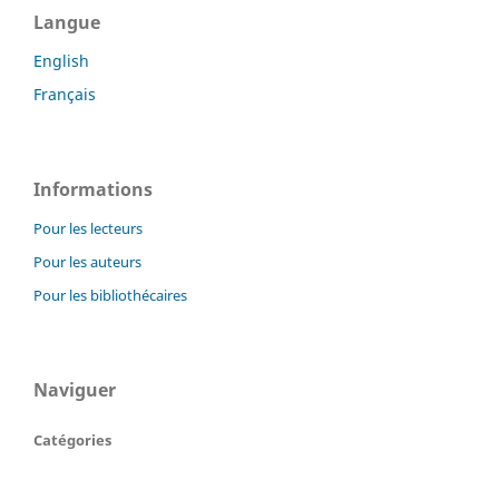
Langue
English
Français
Informations
Pour les lecteurs
Pour les auteurs
Pour les bibliothécaires
Naviguer
Catégories