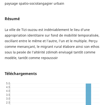
paysage spatio-sociolangagier urbain
Résumé
La ville de Tizi-ouzou est indéniablement le lieu d’une
appropriation identitaire sur fond de mobilité temporalisée,
oscillant entre le même et l’autre, l’un et le multiple. Perçu
comme menançant, le migrant rural élabore ainsi son ethos
sous la pesée de l’altérité zdimoh envisagé tantôt comme
modèle, tantôt comme repoussoir
Téléchargements