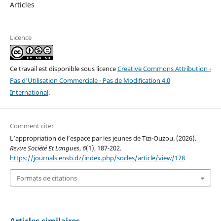
Articles
Licence
Ce travail est disponible sous licence
Creative Commons Attribution -
Pas d'Utilisation Commerciale - Pas de Modification 4.0
International
.
Comment citer
L’appropriation de l’espace par les jeunes de Tizi-Ouzou. (2026).
Revue Société Et Langues
,
6
(1), 187-202.
https://journals.ensb.dz/index.php/socles/article/view/178
Formats de citations
Articles similaires