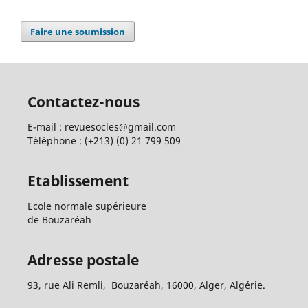
Faire une soumission
Contactez-nous
E-mail : revuesocles@gmail.com
Téléphone : (+213) (0) 21 799 509
Etablissement
Ecole normale supérieure
de Bouzaréah
Adresse postale
93, rue Ali Remli, Bouzaréah, 16000, Alger, Algérie.