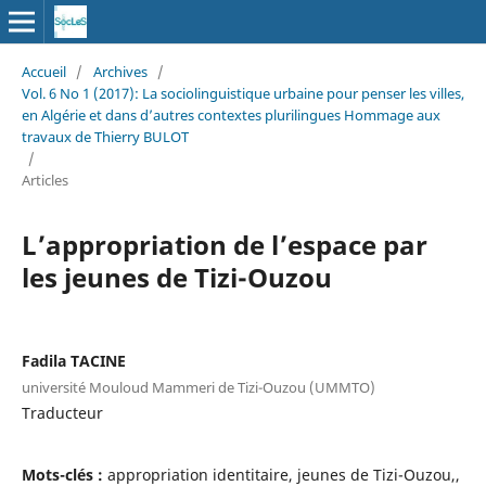
Accueil
/
Archives
/
Vol. 6 No 1 (2017): La sociolinguistique urbaine pour penser les villes,
en Algérie et dans d’autres contextes plurilingues Hommage aux
travaux de Thierry BULOT
/
Articles
L’appropriation de l’espace par
les jeunes de Tizi-Ouzou
Fadila TACINE
université Mouloud Mammeri de Tizi-Ouzou (UMMTO)
Traducteur
Mots-clés :
appropriation identitaire, jeunes de Tizi-Ouzou,,