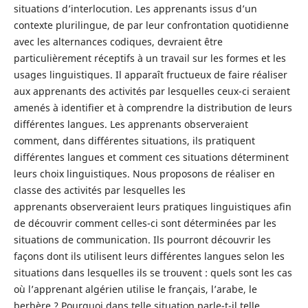
situations d’interlocution. Les apprenants issus d’un
contexte plurilingue, de par leur confrontation quotidienne
avec les alternances codiques, devraient être
particulièrement réceptifs à un travail sur les formes et les
usages linguistiques. Il apparaît fructueux de faire réaliser
aux apprenants des activités par lesquelles ceux-ci seraient
amenés à identifier et à comprendre la distribution de leurs
différentes langues. Les apprenants observeraient
comment, dans différentes situations, ils pratiquent
différentes langues et comment ces situations déterminent
leurs choix linguistiques. Nous proposons de réaliser en
classe des activités par lesquelles les
apprenants observeraient leurs pratiques linguistiques afin
de découvrir comment celles-ci sont déterminées par les
situations de communication. Ils pourront découvrir les
façons dont ils utilisent leurs différentes langues selon les
situations dans lesquelles ils se trouvent : quels sont les cas
où l’apprenant algérien utilise le français, l’arabe, le
berbère ? Pourquoi dans telle situation parle-t-il telle