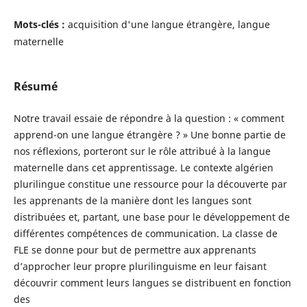
Mots-clés :
acquisition d'une langue étrangère, langue
maternelle
Résumé
Notre travail essaie de répondre à la question : « comment
apprend-on une langue étrangère ? » Une bonne partie de
nos réflexions, porteront sur le rôle attribué à la langue
maternelle dans cet apprentissage. Le contexte algérien
plurilingue constitue une ressource pour la découverte par
les apprenants de la manière dont les langues sont
distribuées et, partant, une base pour le développement de
différentes compétences de communication. La classe de
FLE se donne pour but de permettre aux apprenants
d’approcher leur propre plurilinguisme en leur faisant
découvrir comment leurs langues se distribuent en fonction
des