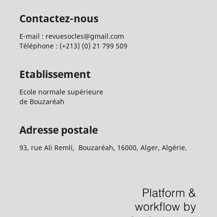
Contactez-nous
E-mail : revuesocles@gmail.com
Téléphone : (+213) (0) 21 799 509
Etablissement
Ecole normale supérieure
de Bouzaréah
Adresse postale
93, rue Ali Remli, Bouzaréah, 16000, Alger, Algérie.