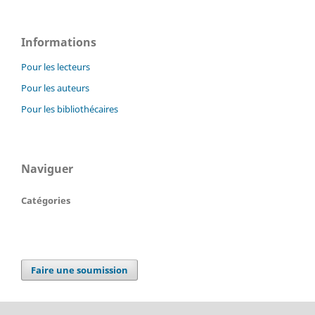
Informations
Pour les lecteurs
Pour les auteurs
Pour les bibliothécaires
Naviguer
Catégories
Faire une soumission