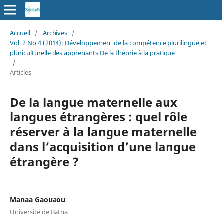
Accueil
/
Archives
/
Vol. 2 No 4 (2014): Développement de la compétence plurilingue et
pluriculturelle des apprenants De la théorie à la pratique
/
Articles
De la langue maternelle aux
langues étrangères : quel rôle
réserver à la langue maternelle
dans l’acquisition d’une langue
étrangère ?
Manaa Gaouaou
Université de Batna