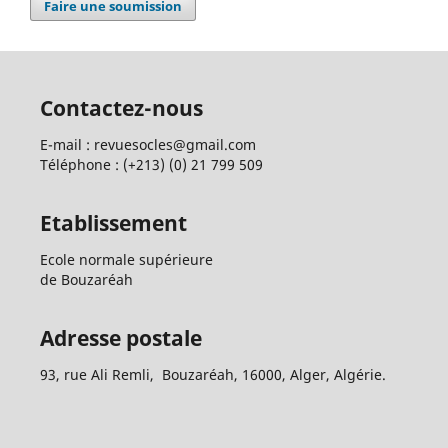
Faire une soumission
Contactez-nous
E-mail : revuesocles@gmail.com
Téléphone : (+213) (0) 21 799 509
Etablissement
Ecole normale supérieure
de Bouzaréah
Adresse postale
93, rue Ali Remli, Bouzaréah, 16000, Alger, Algérie.