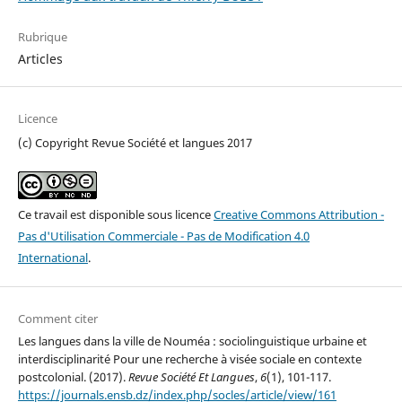
Rubrique
Articles
Licence
(c) Copyright Revue Société et langues 2017
Ce travail est disponible sous licence
Creative Commons Attribution -
Pas d'Utilisation Commerciale - Pas de Modification 4.0
International
.
Comment citer
Les langues dans la ville de Nouméa : sociolinguistique urbaine et
interdisciplinarité Pour une recherche à visée sociale en contexte
postcolonial. (2017).
Revue Société Et Langues
,
6
(1), 101-117.
https://journals.ensb.dz/index.php/socles/article/view/161