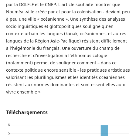
par la DGLFLF et le CNEP. L’article souhaite montrer que
Nouméa -ville créée par et pour la colonisation - devient peu
à peu une ville « océanienne ». Une synthèse des analyses
sociolinguistiques et glottopolitiques souligne qu’en
contexte urbain les langues (kanak, océaniennes, et autres
langues de la Région Asie-Pacifique) résistent difficilement
à l’hégémonie du français. Une ouverture du champ de
recherche et d’investigation à l’ethnomusicologie
(notamment) permet de souligner comment – dans ce
contexte politique encore sensible - les pratiques artistiques
valorisant les plurilinguismes et les identités océaniennes
résistent aux normes dominantes et sont essentielles au «
vivre ensemble ».
Téléchargements