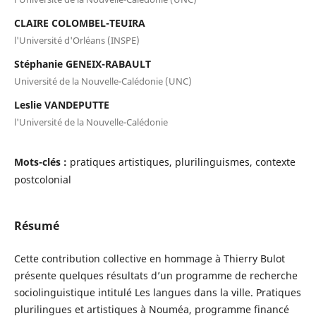
CLAIRE COLOMBEL-TEUIRA
l'Université d'Orléans (INSPE)
Stéphanie GENEIX-RABAULT
Université de la Nouvelle-Calédonie (UNC)
Leslie VANDEPUTTE
l'Université de la Nouvelle-Calédonie
Mots-clés :
pratiques artistiques, plurilinguismes, contexte
postcolonial
Résumé
Cette contribution collective en hommage à Thierry Bulot
présente quelques résultats d’un programme de recherche
sociolinguistique intitulé Les langues dans la ville. Pratiques
plurilingues et artistiques à Nouméa, programme financé