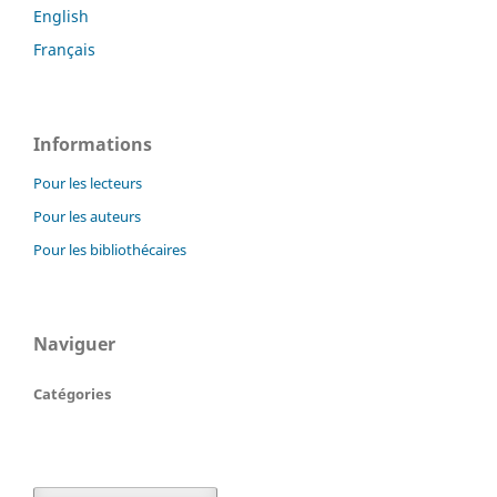
English
Français
Informations
Pour les lecteurs
Pour les auteurs
Pour les bibliothécaires
Naviguer
Catégories