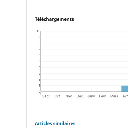
Téléchargements
Articles similaires