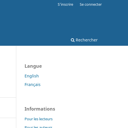
S'inscrire
Se connecter
Rechercher
Langue
English
Français
Informations
Pour les lecteurs
Pour les auteurs