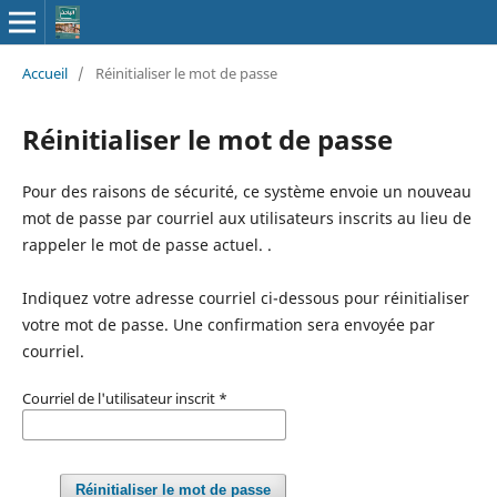
Accueil
/
Réinitialiser le mot de passe
Réinitialiser le mot de passe
Pour des raisons de sécurité, ce système envoie un nouveau
mot de passe par courriel aux utilisateurs inscrits au lieu de
rappeler le mot de passe actuel. .
Indiquez votre adresse courriel ci-dessous pour réinitialiser
votre mot de passe. Une confirmation sera envoyée par
courriel.
Courriel de l'utilisateur inscrit
*
Réinitialiser le mot de passe