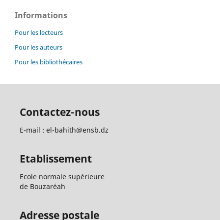
Informations
Pour les lecteurs
Pour les auteurs
Pour les bibliothécaires
Contactez-nous
E-mail : el-bahith@ensb.dz
Etablissement
Ecole normale supérieure
de Bouzaréah
Adresse postale