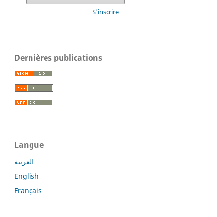
S'inscrire
Dernières publications
Langue
العربية
English
Français