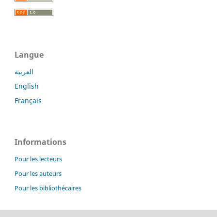
Langue
العربية
English
Français
Informations
Pour les lecteurs
Pour les auteurs
Pour les bibliothécaires