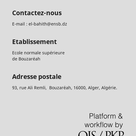
Contactez-nous
E-mail : el-bahith@ensb.dz
Etablissement
Ecole normale supérieure
de Bouzaréah
Adresse postale
93, rue Ali Remli, Bouzaréah, 16000, Alger, Algérie.