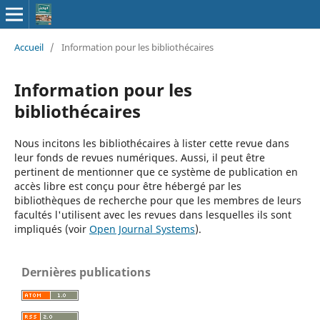
Accueil
/
Information pour les bibliothécaires
Information pour les
bibliothécaires
Nous incitons les bibliothécaires à lister cette revue dans
leur fonds de revues numériques. Aussi, il peut être
pertinent de mentionner que ce système de publication en
accès libre est conçu pour être hébergé par les
bibliothèques de recherche pour que les membres de leurs
facultés l'utilisent avec les revues dans lesquelles ils sont
impliqués (voir
Open Journal Systems
).
Dernières publications