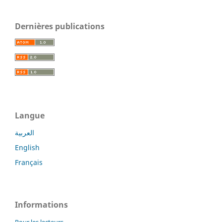
Dernières publications
Langue
العربية
English
Français
Informations
Pour les lecteurs