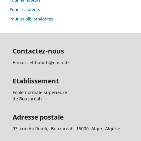
Pour les auteurs
Pour les bibliothécaires
Contactez-nous
E-mail : el-bahith@ensb.dz
Etablissement
Ecole normale supérieure
de Bouzaréah
Adresse postale
93, rue Ali Remli, Bouzaréah, 16000, Alger, Algérie.