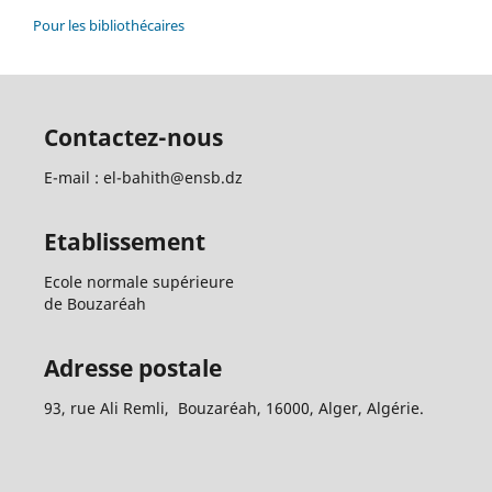
Pour les bibliothécaires
Contactez-nous
E-mail : el-bahith@ensb.dz
Etablissement
Ecole normale supérieure
de Bouzaréah
Adresse postale
93, rue Ali Remli, Bouzaréah, 16000, Alger, Algérie.