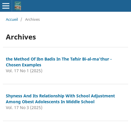
Accueil
/
Archives
Archives
the Method Of Ibn Badis In The Tafsir Bi-al-ma'thur -
Chosen Examples
Vol. 17 No 1 (2025)
Shyness And Its Relationship With School Adjustment
Among Obest Adolescents In Middle School
Vol. 17 No 3 (2025)