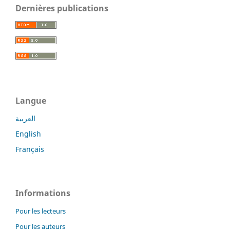
Dernières publications
Langue
العربية
English
Français
Informations
Pour les lecteurs
Pour les auteurs