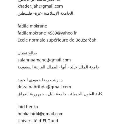
khader.jah@gmail.com
الجامعة الإسلامية -غزة- فلسطين
fadila mokrane
fadilamokrane_4589@yahoo.fr
Ecole normale supérieure de Bouzaréah
صالح نعمان
salahnaamane@gmail.com
جامعة الملك خالد - أبها -المملك العربية السعودية
د. زينب رضا حمودي الجويد
dr.zainabrihda@gmail.com
كلية الفنون الجميلة - جامعة بابل - جمهورية العراق
laid henka
henkalaid4@gmail.com
Université d'El Oued