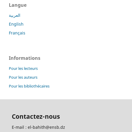
Langue
العربية
English
Français
Informations
Pour les lecteurs
Pour les auteurs
Pour les bibliothécaires
Contactez-nous
E-mail : el-bahith@ensb.dz