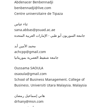
Abdenacer Benbennadji
benbennadji@live.com
Centre universitaire de Tipaza
ثناء عباس
sana.abbas@psuad.ac.ae
جامعة السوربون أبو ظبي - الإمارات العربية المتحدة
محمد الأمين أبد
achcpp@gmail.com
جامعة شنقيط العصرية بموريتانيا
Oussama SAOULA
osaoula@gmail.com
School of Business Management. College of
Business. Universiti Utara Malaysia. Malaysia
هاني إسماعيل رمضان
drhany@msn.com