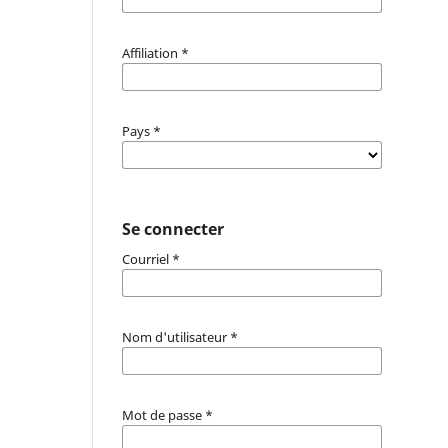
Affiliation
*
Pays
*
Se connecter
Courriel
*
Nom d'utilisateur
*
Mot de passe
*