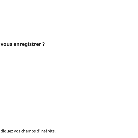
vous enregistrer ?
ndiquez vos champs d'intérêts.