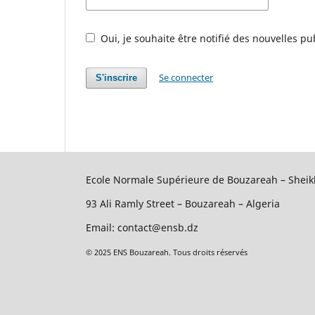
Oui, je souhaite être notifié des nouvelles pu
Se connecter
S'inscrire
Ecole Normale Supérieure de Bouzareah – Sheik
93 Ali Ramly Street – Bouzareah – Algeria
Email: contact@ensb.dz
© 2025 ENS Bouzareah. Tous droits réservés