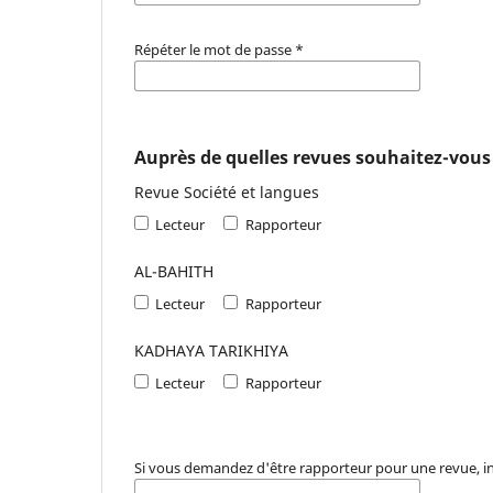
Répéter le mot de passe
*
Auprès de quelles revues souhaitez-vous 
Revue Société et langues
Lecteur
Rapporteur
AL-BAHITH
Lecteur
Rapporteur
KADHAYA TARIKHIYA
Lecteur
Rapporteur
Si vous demandez d'être rapporteur pour une revue, i