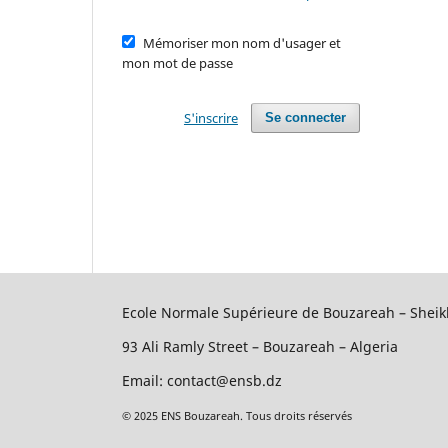
Mémoriser mon nom d'usager et
mon mot de passe
S'inscrire
Se connecter
Ecole Normale Supérieure de Bouzareah – Sheik
93 Ali Ramly Street – Bouzareah – Algeria
Email: contact@ensb.dz
© 2025 ENS Bouzareah. Tous droits réservés