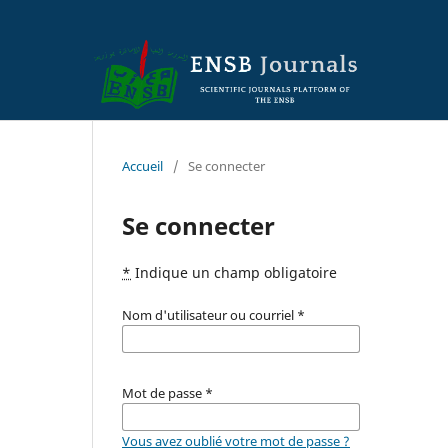
Accueil
/
Se connecter
Se connecter
*
Indique un champ obligatoire
Nom d'utilisateur ou courriel
*
Mot de passe
*
Vous avez oublié votre mot de passe ?