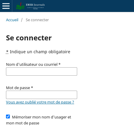
Accueil
/
Se connecter
Se connecter
*
Indique un champ obligatoire
Nom d'utilisateur ou courriel
*
Mot de passe
*
Vous avez oublié votre mot de passe ?
Mémoriser mon nom d'usager et
mon mot de passe