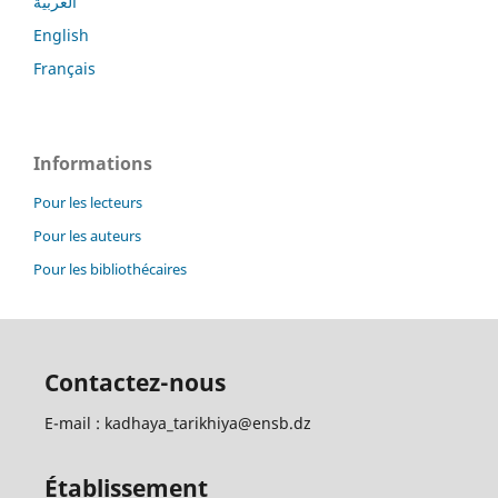
العربية
English
Français
Informations
Pour les lecteurs
Pour les auteurs
Pour les bibliothécaires
Contactez-nous
E-mail : kadhaya_tarikhiya@ensb.dz
Établissement