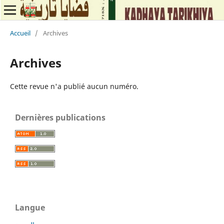
Accueil
/
Archives
Archives
Cette revue n'a publié aucun numéro.
Dernières publications
Langue