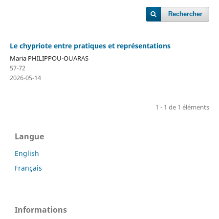
Rechercher
Le chypriote entre pratiques et représentations
Maria PHILIPPOU-OUARAS
57-72
2026-05-14
1 - 1 de 1 éléments
Langue
English
Français
Informations