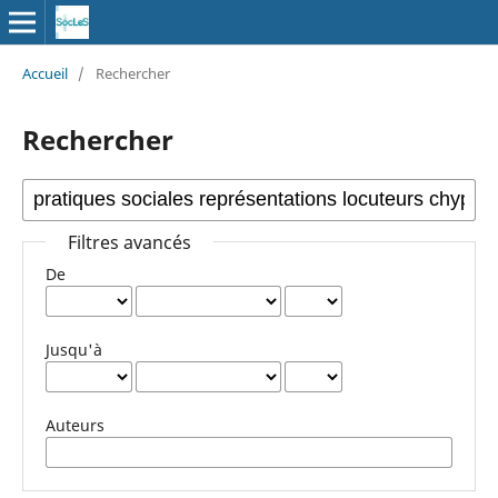
Accueil
/
Rechercher
Rechercher
Filtres avancés
De
Jusqu'à
Auteurs